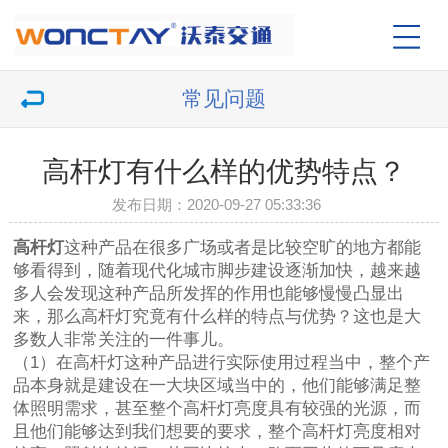
常见问题
高杆灯有什么样的优势特点？
发布日期：2020-09-27 05:33:36
高杆灯
这种产品在很多广场或者是比较空旷的地方都能
够看得到，随着现代化城市脚步建设逐渐加快，越来越
多人会发现这种产品所发挥的作用也能够慢慢凸显出
来，那么高杆灯究竟有什么样的特点与优势？这也是大
多数人非常关注的一件事儿。
（1）在高杆灯这种产品进行实际使用过程当中，整个产
品本身就是建设在一大块区域当中的，他们能够满足整
体照明需求，甚至整个高杆灯亮度具有较强的光源，而
且他们能够达到我们想要的要求，整个高杆灯亮度相对