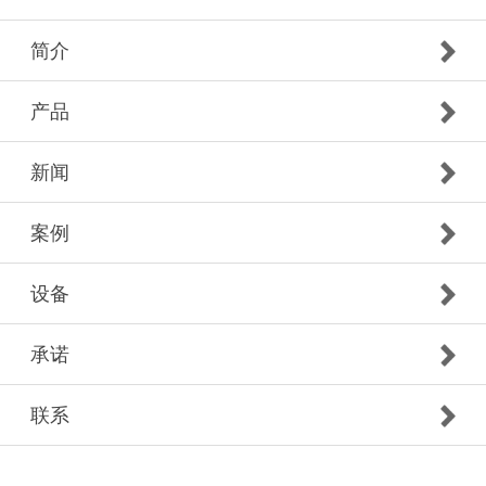
简介
产品
新闻
案例
设备
承诺
联系