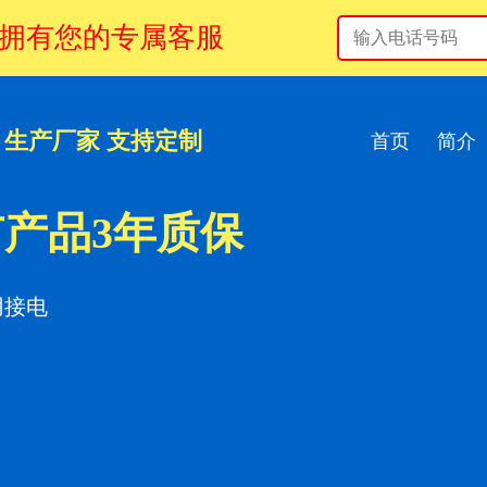
拥有您的专属客服
生产厂家 支持定制
首页
简介
产品3年质保
用接电