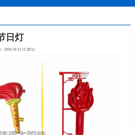
节日灯
019-10-21 11:28:52