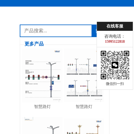
在线客服
咨询电话：
15995122818
更多产品
微信扫一扫
智慧路灯
智慧路灯