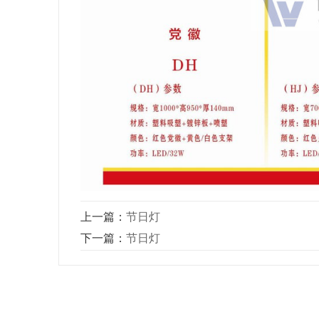
上一篇：
节日灯
下一篇：
节日灯