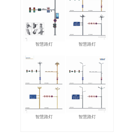
智慧路灯
智慧路灯
智慧路灯
智慧路灯