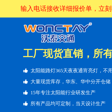
输入电话接收详细报价单，立刻
工厂现货直销，所有
太阳能路灯365天夜夜通宵亮灯，不
大量现货库存，华东、华中分开仓储
15年专注太阳能行业研发生产
所有产品均可定制，当天设计生产