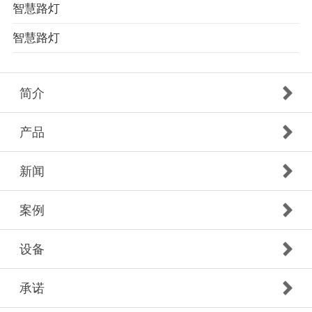
智慧路灯
智慧路灯
简介
产品
新闻
案例
设备
承诺