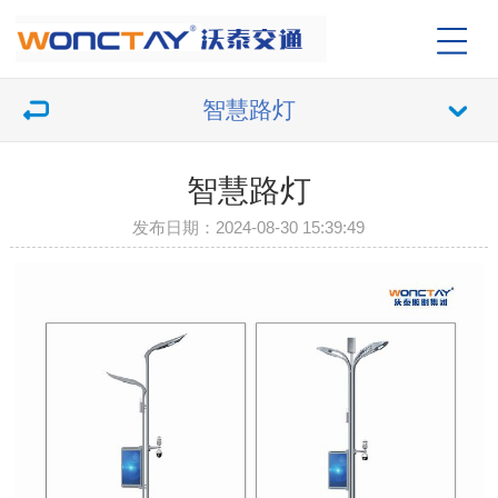
智慧路灯
智慧路灯
发布日期：2024-08-30 15:39:49